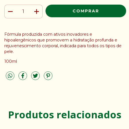
Fórmula produzida com ativos inovadores e
hipoalergênicos que promovem a hidratação profunda e
rejuvenescimento corporal, indicada para todos os tipos de
pele.
100ml
Produtos relacionados