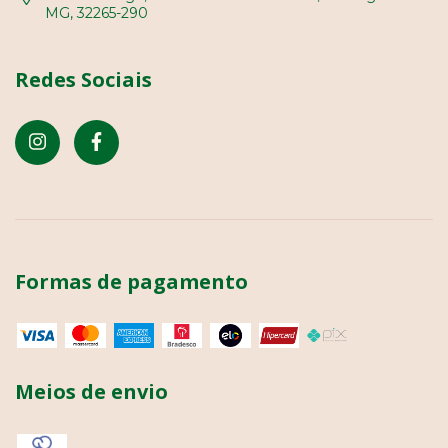
MG, 32265-290
Redes Sociais
Formas de pagamento
Meios de envio