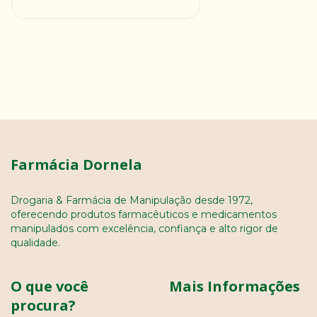
Farmácia Dornela
Drogaria & Farmácia de Manipulação desde 1972,
oferecendo produtos farmacêuticos e medicamentos
manipulados com excelência, confiança e alto rigor de
qualidade.
O que você
Mais Informações
procura?