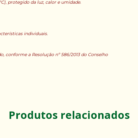
), protegido da luz, calor e umidade.
erísticas individuais.
ado, conforme a Resolução nº 586/2013 do Conselho
Produtos relacionados