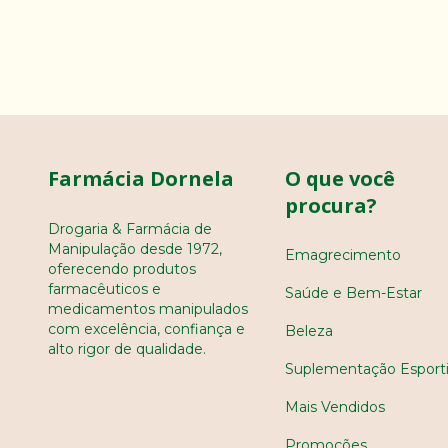
Farmácia Dornela
O que você
procura?
Drogaria & Farmácia de
Manipulação desde 1972,
Emagrecimento
oferecendo produtos
farmacêuticos e
Saúde e Bem-Estar
medicamentos manipulados
com excelência, confiança e
Beleza
alto rigor de qualidade.
Suplementação Esport
Mais Vendidos
Promoções